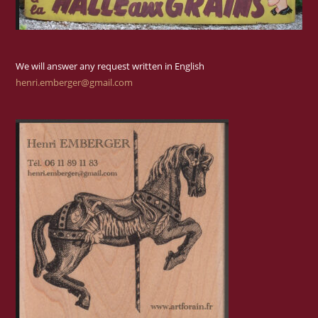
We will answer any request written in English
henri.emberger@gmail.com