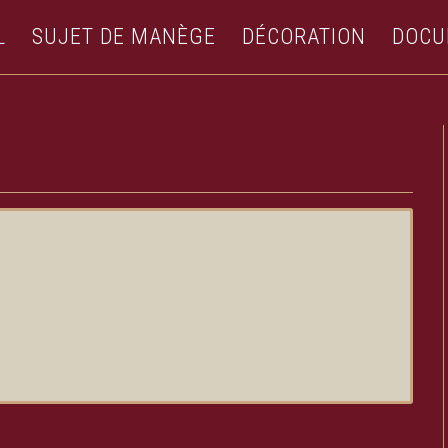
L
SUJET DE MANÈGE
DÉCORATION
DOCU