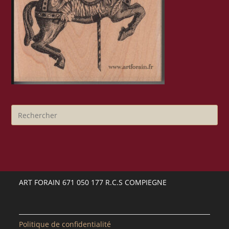
ART FORAIN 671 050 177 R.C.S COMPIEGNE
Politique de confidentialité