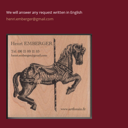
We will answer any request written in English
henri.emberger@gmail.com