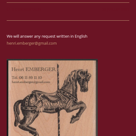
0 COMMENTAIRE
22 JUILLET 2021
We will answer any request written in English
henri.emberger@gmail.com