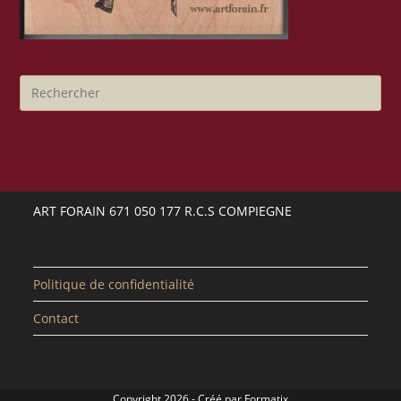
ART FORAIN 671 050 177 R.C.S COMPIEGNE
Politique de confidentialité
Contact
Copyright 2026 - Créé par
Formatix