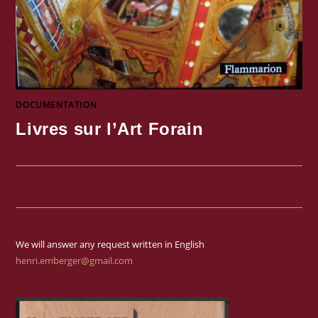
DOCUMENTATION
Livres sur l’Art Forain
0 COMMENTAIRE
15 JUILLET 2021
We will answer any request written in English
henri.emberger@gmail.com