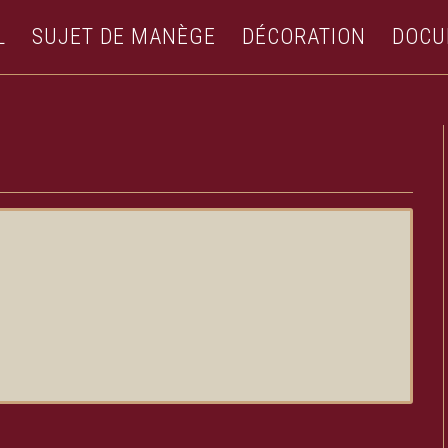
L
SUJET DE MANÈGE
DÉCORATION
DOCU