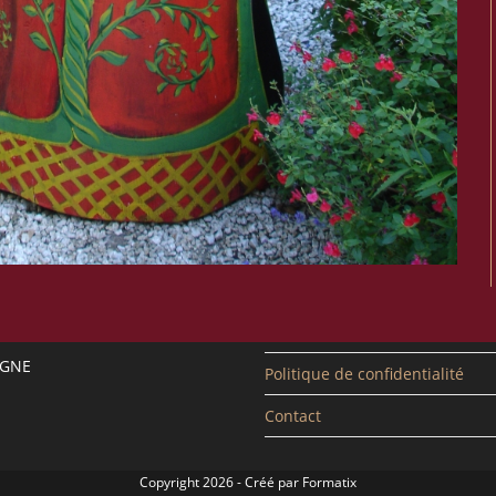
EGNE
Politique de confidentialité
Contact
Copyright 2026 - Créé par
Formatix