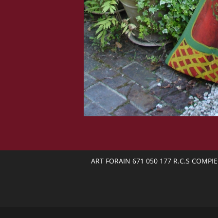
ART FORAIN 671 050 177 R.C.S COMPI